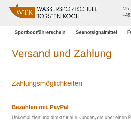
Mo-F
+49
Sportbootführerschein
Seenotsignalmittel
F
Versand und Zahlung
Zahlungsmöglichkeiten
Bezahlen mit PayPal
Unkompliziert und direkt für alle Kunden, die über einen