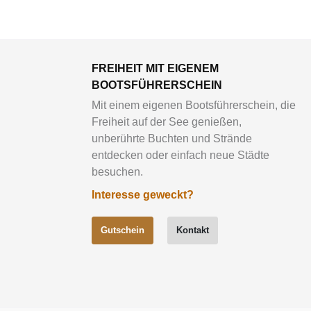
FREIHEIT MIT EIGENEM
BOOTSFÜHRERSCHEIN
Mit einem eigenen Bootsführerschein, die
Freiheit auf der See genießen,
unberührte Buchten und Strände
entdecken oder einfach neue Städte
besuchen.
Interesse geweckt?
Gutschein
Kontakt