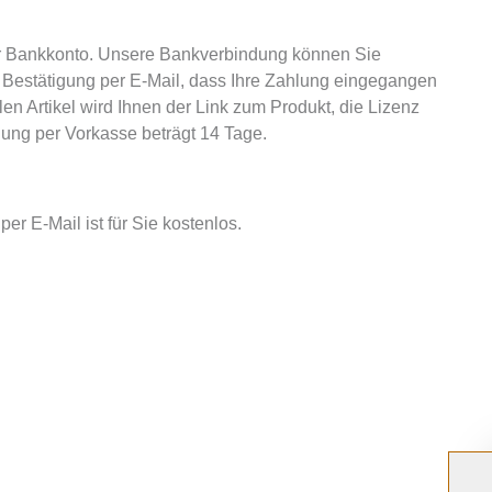
r Bankkonto. Unsere Bankverbindung können Sie
 Bestätigung per E-Mail, dass Ihre Zahlung eingegangen
n Artikel wird Ihnen der Link zum Produkt, die Lizenz
ung per Vorkasse beträgt 14 Tage.
per E-Mail ist für Sie kostenlos.