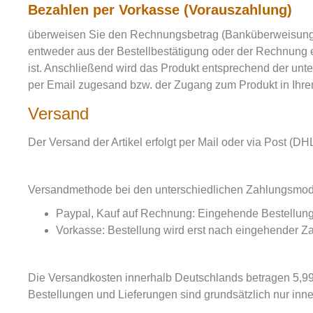
Bezahlen per Vorkasse (Vorauszahlung)
überweisen Sie den Rechnungsbetrag (Banküberweisung 
entweder aus der Bestellbestätigung oder der Rechnung 
ist. Anschließend wird das Produkt entsprechend der unte
per Email zugesand bzw. der Zugang zum Produkt in Ihrem
Versand
Der Versand der Artikel erfolgt per Mail oder via Post (DHL
Versandmethode bei den unterschiedlichen Zahlungsmoda
Paypal, Kauf auf Rechnung: Eingehende Bestellung
Vorkasse: Bestellung wird erst nach eingehender Z
Die Versandkosten innerhalb Deutschlands betragen 5,9
Bestellungen und Lieferungen sind grundsätzlich nur inn