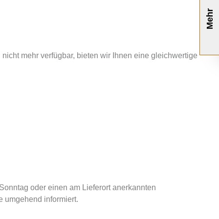
Mehr
nicht mehr verfügbar, bieten wir Ihnen eine gleichwertige
g, Sonntag oder einen am Lieferort anerkannten
ie umgehend informiert.