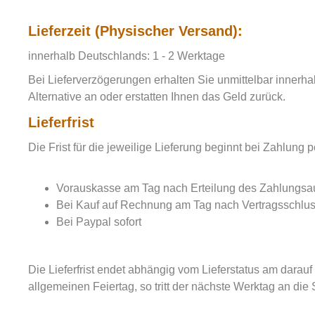
Lieferzeit (Physischer Versand):
innerhalb Deutschlands: 1 - 2 Werktage
Bei Lieferverzögerungen erhalten Sie unmittelbar innerhal
Alternative an oder erstatten Ihnen das Geld zurück.
Lieferfrist
Die Frist für die jeweilige Lieferung beginnt bei Zahlung 
Vorauskasse am Tag nach Erteilung des Zahlungsau
Bei Kauf auf Rechnung am Tag nach Vertragsschlu
Bei Paypal sofort
Die Lieferfrist endet abhängig vom Lieferstatus am darauf
allgemeinen Feiertag, so tritt der nächste Werktag an di